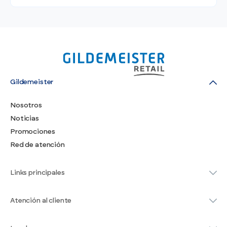
Gildemeister
Nosotros
Noticias
Promociones
Red de atención
Links principales
Atención al cliente