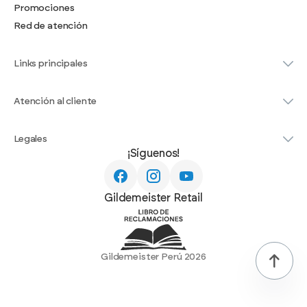
Promociones
Red de atención
Links principales
Atención al cliente
Legales
¡Síguenos!
Gildemeister Retail
Gildemeister Perú 2026