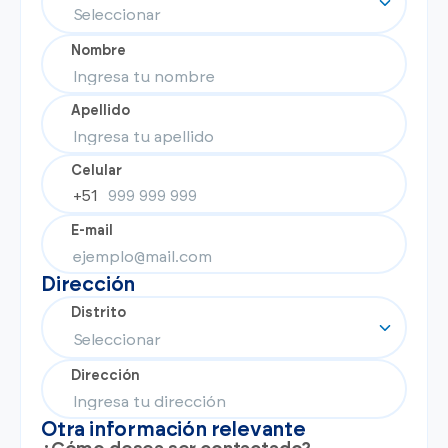
Nombre
Apellido
Celular
+51
E-mail
Dirección
Distrito
Dirección
Otra información relevante