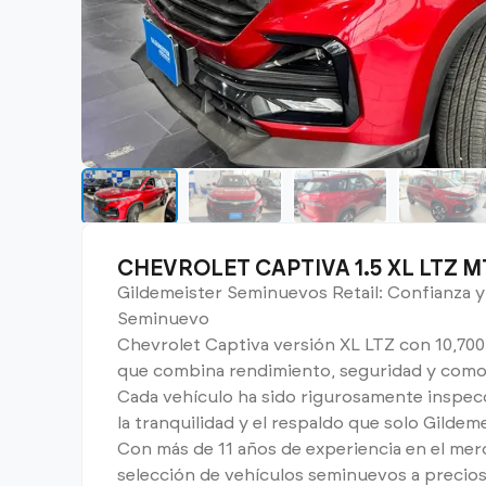
CHEVROLET CAPTIVA 1.5 XL LTZ M
Gildemeister Seminuevos Retail: Confianza y
Seminuevo
Chevrolet Captiva versión XL LTZ con 10,700 
que combina rendimiento, seguridad y comodi
Cada vehículo ha sido rigurosamente inspecc
la tranquilidad y el respaldo que solo Gildem
Con más de 11 años de experiencia en el mer
selección de vehículos seminuevos a precios