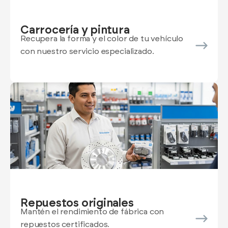
Carrocería y pintura
Recupera la forma y el color de tu vehículo
con nuestro servicio especializado.
Repuestos originales
Mantén el rendimiento de fábrica con
repuestos certificados.