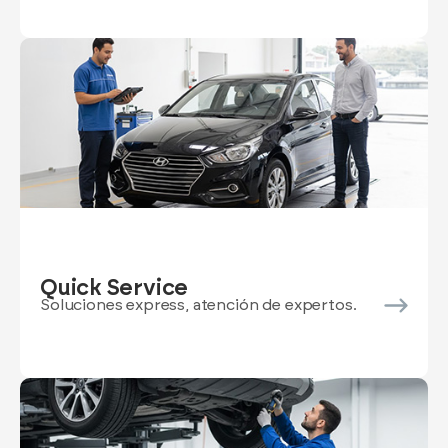
Quick Service
Soluciones express, atención de expertos.