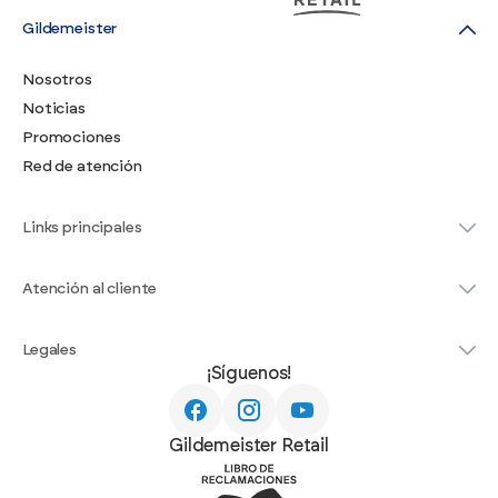
Gildemeister
Nosotros
Noticias
Promociones
Red de atención
Links principales
Atención al cliente
Legales
¡Síguenos!
Gildemeister Retail