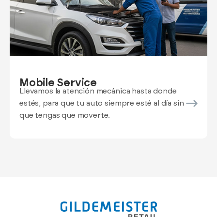
Mobile Service
Llevamos la atención mecánica hasta donde
estés, para que tu auto siempre esté al día sin
que tengas que moverte.