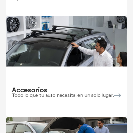
Accesorios
Todo lo que tu auto necesita, en un solo lugar.