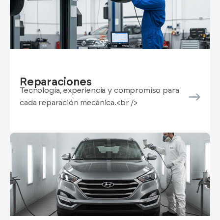
Reparaciones
Tecnología, experiencia y compromiso para
cada reparación mecánica.<br />