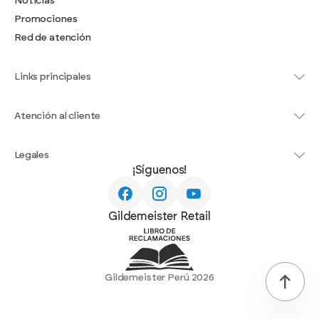
Noticias
Promociones
Red de atención
Links principales
Atención al cliente
Legales
¡Síguenos!
Gildemeister Retail
Gildemeister Perú 2026