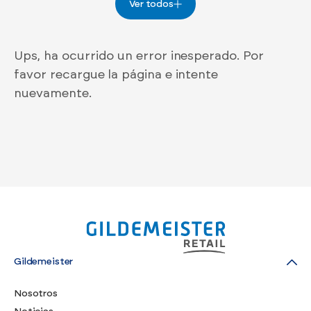
Ver todos
Ups, ha ocurrido un error inesperado. Por
favor recargue la página e intente
nuevamente.
Gildemeister
Nosotros