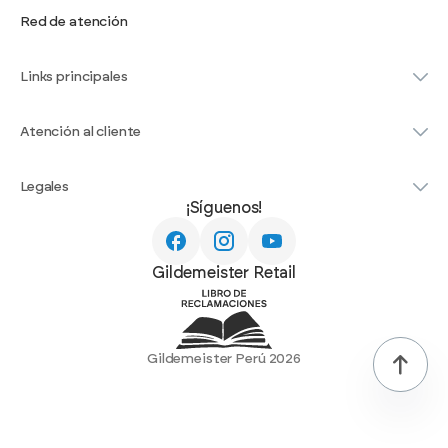
Red de atención
Links principales
Atención al cliente
Legales
¡Síguenos!
Gildemeister Retail
Gildemeister Perú 2026