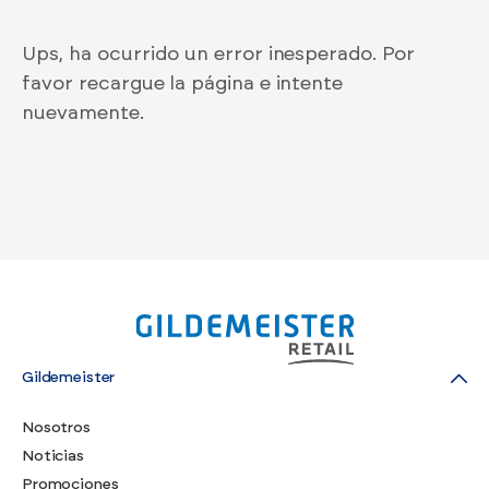
Ups, ha ocurrido un error inesperado. Por
favor recargue la página e intente
nuevamente.
Gildemeister
Nosotros
Noticias
Promociones