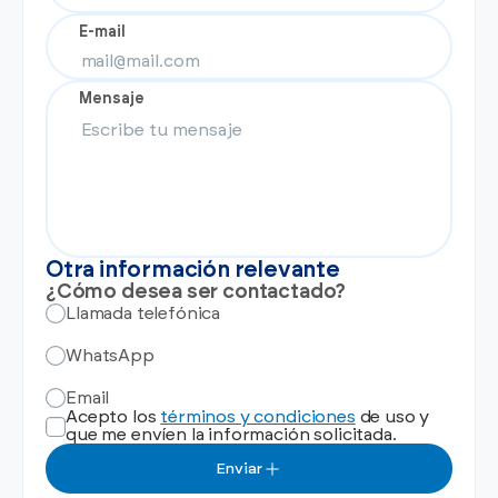
E-mail
Mensaje
Otra información relevante
¿Cómo desea ser contactado?
Llamada telefónica
WhatsApp
Email
Acepto los
términos y condiciones
de uso y
que me envíen la información solicitada.
Enviar