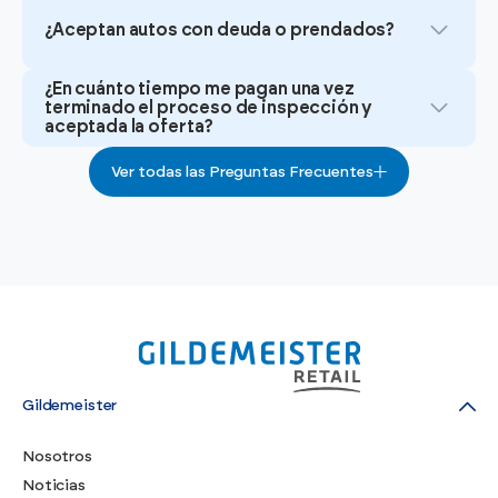
¿Aceptan autos con deuda o prendados?
¿En cuánto tiempo me pagan una vez
terminado el proceso de inspección y
aceptada la oferta?
Ver todas las Preguntas Frecuentes
Gildemeister
Nosotros
Noticias