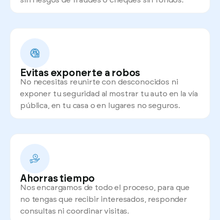
Evitas exponerte a robos
No necesitas reunirte con desconocidos ni
exponer tu seguridad al mostrar tu auto en la vía
pública, en tu casa o en lugares no seguros.
Ahorras tiempo
Nos encargamos de todo el proceso, para que
no tengas que recibir interesados, responder
consultas ni coordinar visitas.