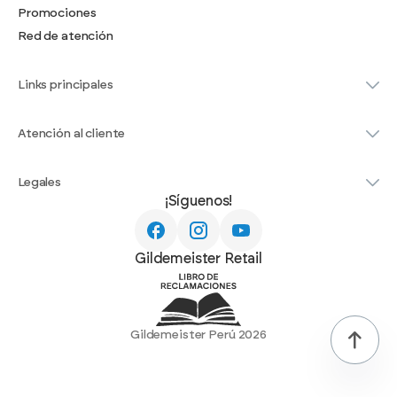
Promociones
Red de atención
Links principales
Atención al cliente
Legales
¡Síguenos!
Gildemeister Retail
Gildemeister Perú 2026