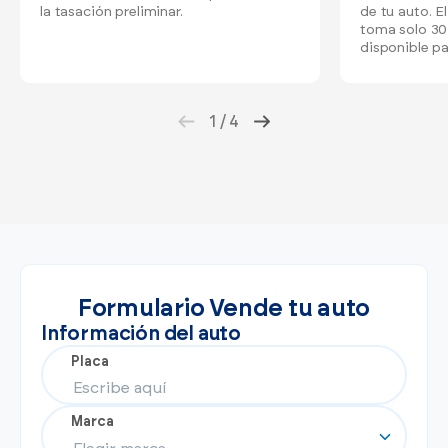
la tasación preliminar.
de tu auto. El
toma solo 30
disponible pa
1
/
4
Formulario Vende tu auto
Información del auto
Placa
Marca