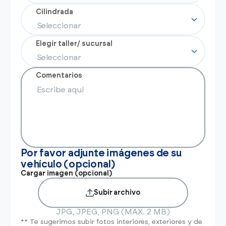
Cilindrada
Elegir taller/ sucursal
Comentarios
Por favor adjunte imágenes de su
vehículo (opcional)
Cargar imagen (opcional)
Subir archivo
JPG, JPEG, PNG (MAX. 2 MB)
** Te sugerimos subir fotos interiores, exteriores y de