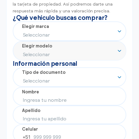
la tarjeta de propiedad. Así podremos darte una
respuesta más rápida y una valoración precisa.
¿Qué vehículo buscas comprar?
Elegir marca
Elegir modelo
Información personal
Tipo de documento
Nombre
Apellido
Celular
+51