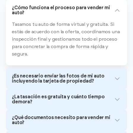
¿Cómo funciona el proceso para vender mi
auto?
Tasamos tu auto de forma virtual y gratuita. Si
estás de acuerdo con la oferta, coordinamos una
inspección final y gestionamos todo el proceso
para concretar la compra de forma rápida y
segura.
¿Es necesario enviar las fotos de mi auto
incluyendo la tarjeta de propiedad?
¿La tasación es gratuita y cuánto tiempo
demora?
¿Qué documentos necesito para vender mi
auto?