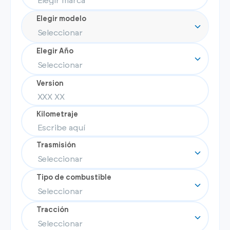
Elegir modelo
Elegir Año
Version
Kilometraje
Trasmisión
Tipo de combustible
Tracción