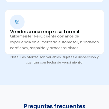
Vendes a una empresa formal
Gildemeister Perú cuenta con años de
experiencia en el mercado automotor, brindando
confianza, respaldo y procesos claros.
Nota: Las ofertas son variables, sujetas a inspección y
cuentan con fecha de vencimiento.
Preguntas frecuentes