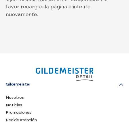
favor recargue la página e intente
nuevamente.
Gildemeister
Nosotros
Noticias
Promociones
Red de atención