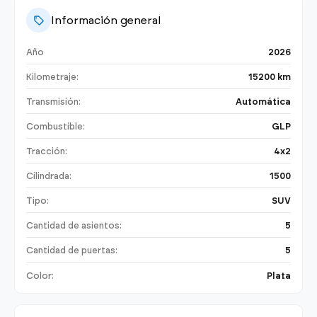
Información general
Año
2026
Kilometraje:
15200 km
Transmisión:
Automática
Combustible:
GLP
Tracción:
4x2
Cilindrada:
1500
Tipo:
SUV
Cantidad de asientos:
5
Cantidad de puertas:
5
Color:
Plata