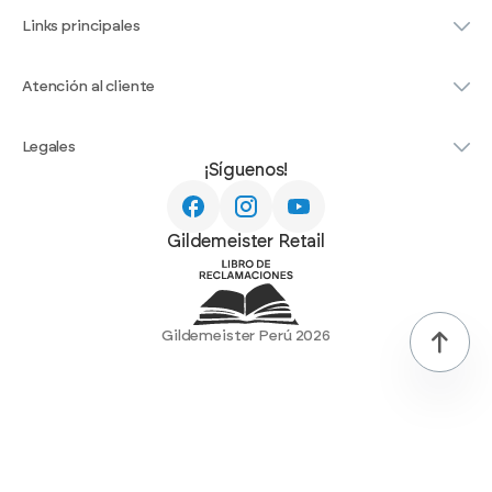
Links principales
Atención al cliente
Legales
¡Síguenos!
Gildemeister Retail
Gildemeister Perú 2026