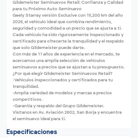
Gildemeister Seminuevos Retail: Confianza y Calidad
para tu Próximo Auto Seminuevo
Geely Starray versión Exclusive con 15,200 km del año
2026, el vehículo ideal que combina rendimiento,
seguridad y comodidad a un precio que se ajusta a ti.
Cada vehículo ha sido rigurosamente inspeccionado y
certificado para ofrecerte la tranquilidad y el respaldo
que solo Gildemeister puede darte.
Con más de 11 años de experiencia en el mercado, te
acercamos una amplia selección de vehículos
seminuevos a precios que se ajustan a tu presupuesto.
¿Por qué elegir Gildemeister Seminuevos Retail?
-Vehículos inspeccionados y certificados para tu
tranquilidad.
-Amplia variedad de modelos y marcas a precios
competitivos.
-Garantía y respaldo del Grupo Gildemeister.
Visítanos en Av. Aviación 2602, San Borja y encuentra
el seminuevo ideal para ti.
Especificaciones