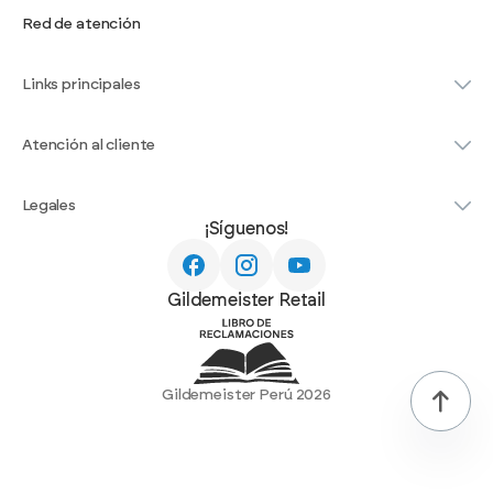
Red de atención
Links principales
Atención al cliente
Legales
¡Síguenos!
Gildemeister Retail
Gildemeister Perú 2026