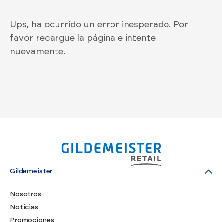
Ups, ha ocurrido un error inesperado. Por
favor recargue la página e intente
nuevamente.
Gildemeister
Nosotros
Noticias
Promociones