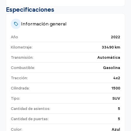
Especificaciones
Información general
Año
2022
Kilometraje:
33490 km
Transmisión:
Automática
Combustible:
Gasolina
Tracción:
4x2
Cilindrada:
1500
Tipo:
SUV
Cantidad de asientos:
5
Cantidad de puertas:
5
Color:
Azul