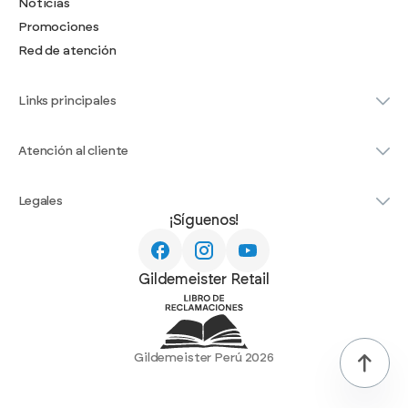
Noticias
Promociones
Red de atención
Links principales
Atención al cliente
Legales
¡Síguenos!
Gildemeister Retail
Gildemeister Perú 2026