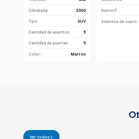
Cilindrada:
2000
Sunroof
Tipo:
SUV
Asientos de cuero
Cantidad de asientos:
5
Cantidad de puertas:
5
Color:
Marrón
Ot
Ver todos