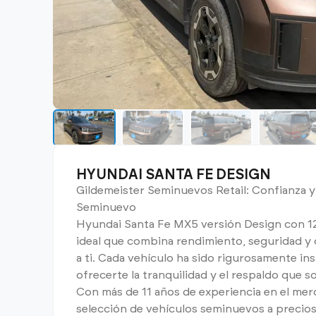
HYUNDAI SANTA FE DESIGN
Gildemeister Seminuevos Retail: Confianza y
Seminuevo
Hyundai Santa Fe MX5 versión Design con 12,
ideal que combina rendimiento, seguridad y 
a ti. Cada vehículo ha sido rigurosamente in
ofrecerte la tranquilidad y el respaldo que s
Con más de 11 años de experiencia en el mer
selección de vehículos seminuevos a precios