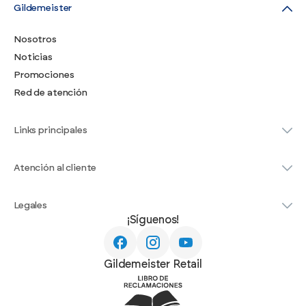
Gildemeister
Nosotros
Noticias
Promociones
Red de atención
Links principales
Atención al cliente
Legales
¡Síguenos!
Gildemeister Retail