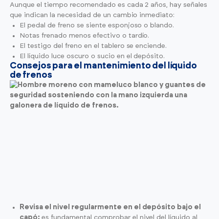
Aunque el tiempo recomendado es cada 2 años, hay señales
que indican la necesidad de un cambio inmediato:
El pedal de freno se siente esponjoso o blando.
Notas frenado menos efectivo o tardío.
El testigo del freno en el tablero se enciende.
El líquido luce oscuro o sucio en el depósito.
Consejos para el mantenimiento del líquido
de frenos
Revisa el nivel regularmente en el depósito bajo el
capó:
es fundamental comprobar el nivel del líquido al