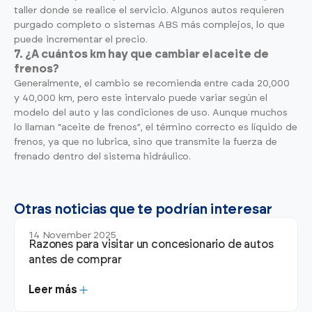
taller donde se realice el servicio. Algunos autos requieren
purgado completo o sistemas ABS más complejos, lo que
puede incrementar el precio.
7. ¿A cuántos km hay que cambiar el aceite de
frenos?
Generalmente, el cambio se recomienda entre cada 20,000
y 40,000 km, pero este intervalo puede variar según el
modelo del auto y las condiciones de uso. Aunque muchos
lo llaman “aceite de frenos”, el término correcto es líquido de
frenos, ya que no lubrica, sino que transmite la fuerza de
frenado dentro del sistema hidráulico.
Otras noticias que te podrían interesar
14 November 2025
Razones para visitar un concesionario de autos
antes de comprar
Leer más