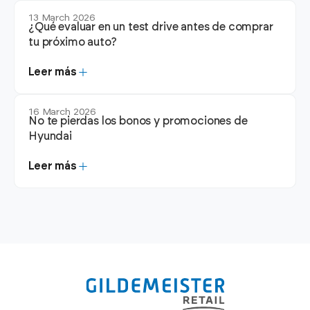
13 March 2026
¿Qué evaluar en un test drive antes de comprar
tu próximo auto?
Leer más
16 March 2026
No te pierdas los bonos y promociones de
Hyundai
Leer más