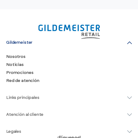
Gildemeister
Nosotros
Noticias
Promociones
Red de atención
Links principales
Atención al cliente
Legales