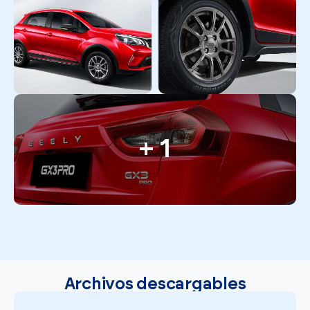
+ 1
Archivos descargables