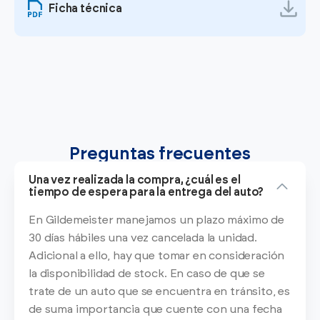
Ficha técnica
Preguntas frecuentes
Una vez realizada la compra, ¿cuál es el
tiempo de espera para la entrega del auto?
En Gildemeister manejamos un plazo máximo de
30 días hábiles una vez cancelada la unidad.
Adicional a ello, hay que tomar en consideración
la disponibilidad de stock. En caso de que se
trate de un auto que se encuentra en tránsito, es
de suma importancia que cuente con una fecha