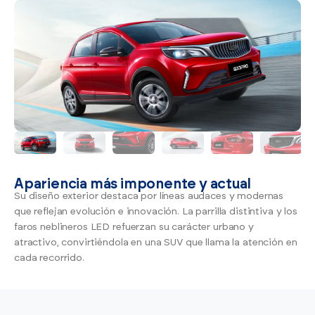
Apariencia más imponente y actual
Su diseño exterior destaca por líneas audaces y modernas
que reflejan evolución e innovación. La parrilla distintiva y los
faros neblineros LED refuerzan su carácter urbano y
atractivo, convirtiéndola en una SUV que llama la atención en
cada recorrido.