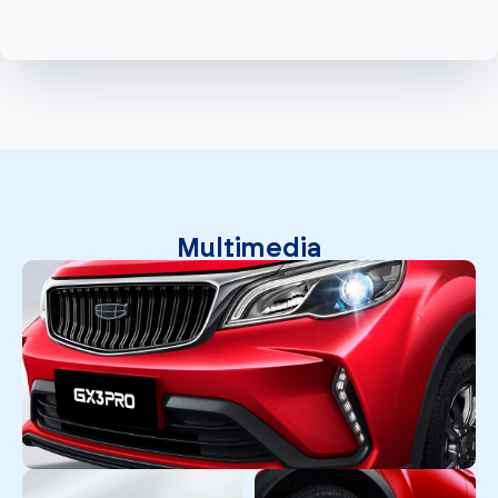
Multimedia