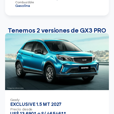
Combustible
Gasolina
Tenemos 2 versiones de GX3 PRO
Geely
EXCLUSIVE 1.5 MT 2027
Precio desde