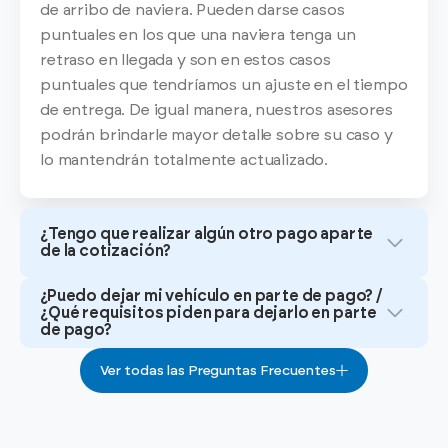
de arribo de naviera. Pueden darse casos
puntuales en los que una naviera tenga un
retraso en llegada y son en estos casos
puntuales que tendríamos un ajuste en el tiempo
de entrega. De igual manera, nuestros asesores
podrán brindarle mayor detalle sobre su caso y
lo mantendrán totalmente actualizado.
¿Tengo que realizar algún otro pago aparte
de la cotización?
¿Puedo dejar mi vehículo en parte de pago? /
¿Qué requisitos piden para dejarlo en parte
de pago?
Ver todas las Preguntas Frecuentes