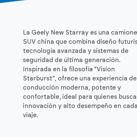
La Geely New Starray es una camion
SUV china que combina diseño futuris
tecnología avanzada y sistemas de
seguridad de última generación.
Inspirada en la filosofía “Vision
Starburst”, ofrece una experiencia de
conducción moderna, potente y
confortable, ideal para quienes busc
innovación y alto desempeño en cad
viaje.