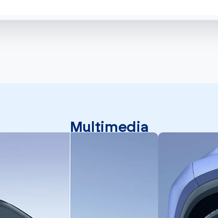
Multimedia